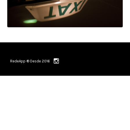
RedeApp ® Desde 2016