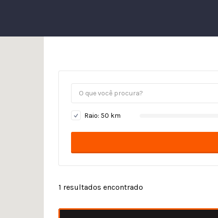
Raio:
50
km
1
resultados encontrado