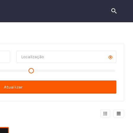
Atualizar