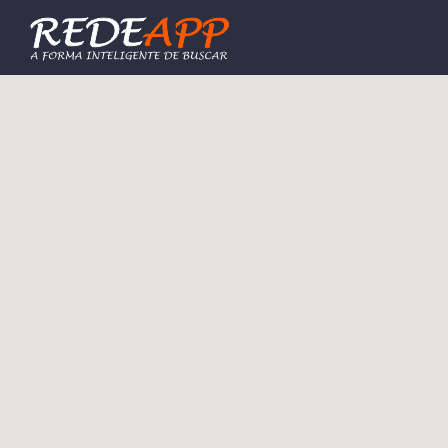
Procurar: