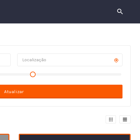
Atualizar