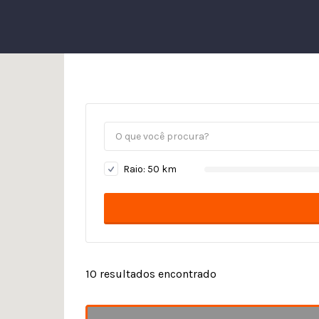
Raio:
50
km
10
resultados encontrado