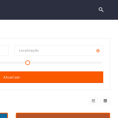
Atualizar