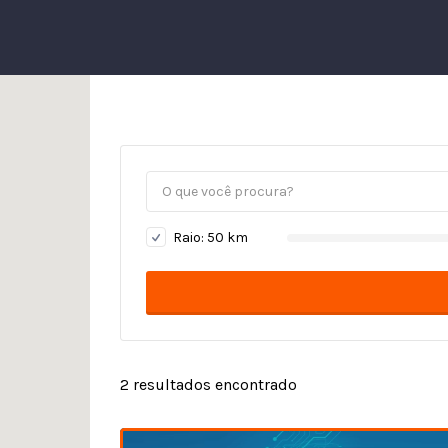
Raio:
50
km
2
resultados encontrado