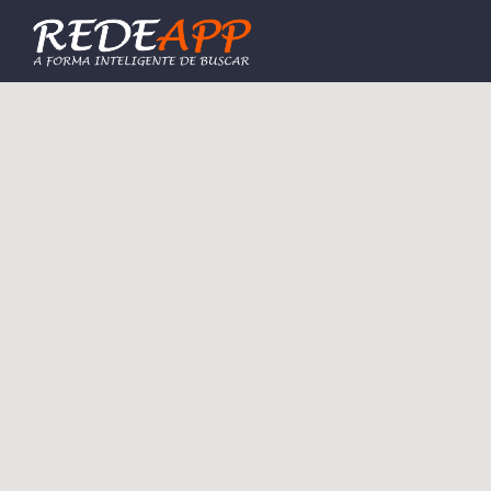
Procurar: