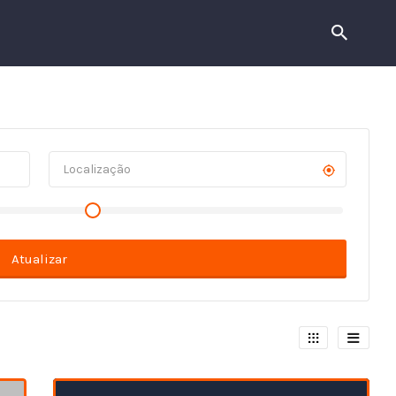
Atualizar