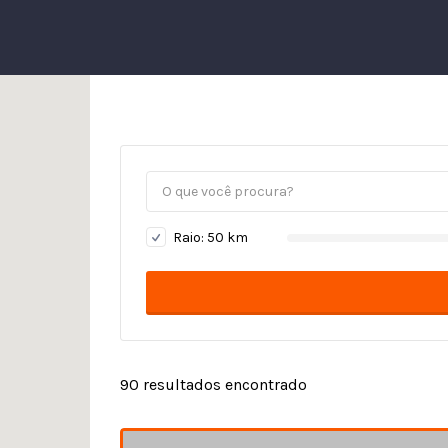
Raio:
50
km
90
resultados encontrado