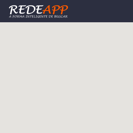
Procurar: