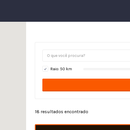
Raio:
50
km
18
resultados encontrado