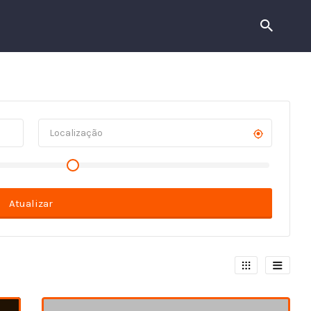
Atualizar