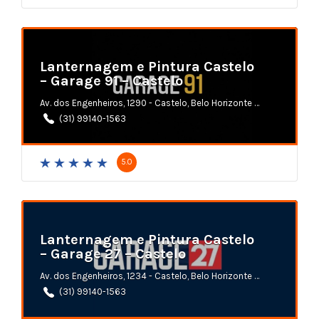
Lanternagem e Pintura Castelo
– Garage 91 – Castelo
Av. dos Engenheiros, 1290 - Castelo, Belo Horizonte - MG
(31) 99140-1563
5.0
Lanternagem e Pintura Castelo
– Garage 27 – Castelo
Av. dos Engenheiros, 1234 - Castelo, Belo Horizonte - MG
(31) 99140-1563