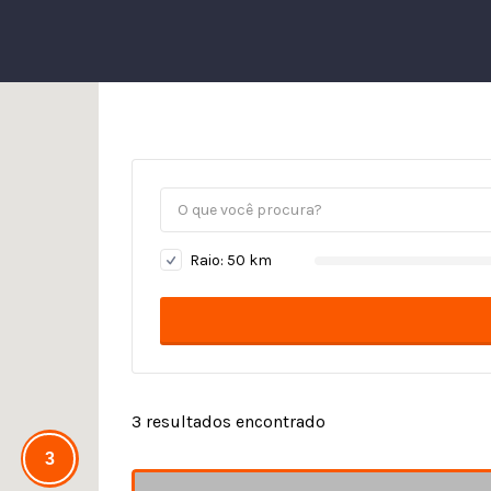
Raio:
50
km
3
resultados encontrado
3