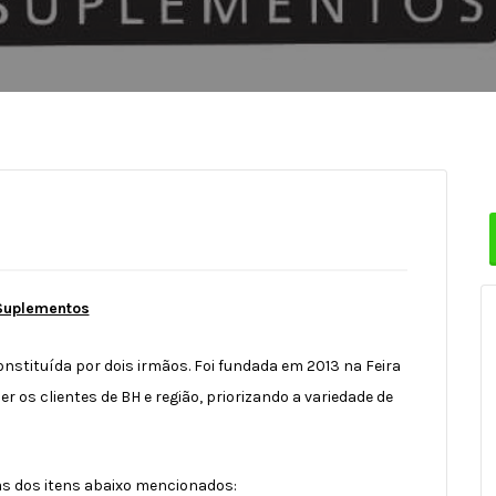
Suplementos
nstituída por dois irmãos. Foi fundada em 2013 na Feira
 os clientes de BH e região, priorizando a variedade de
s dos itens abaixo mencionados: