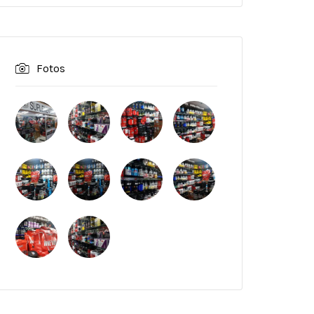
Fotos