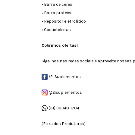
• Barra de cereal
• Barra proteica
• Repositor eletrolítico
• Coqueteleiras
Cobrimos ofertas!
Siga-nos nas redes sociais e aproveite nossas
/2i Suplementos
@2isuplementos
(31) 98948-1704
(Feira dos Produtores)