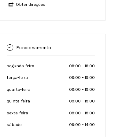
Obter direções
Funcionamento
segunda-feira
09:00
–
19:00
terça-feira
09:00
–
19:00
quarta-feira
09:00
–
19:00
quinta-feira
09:00
–
19:00
sexta-feira
09:00
–
19:00
sábado
09:00
–
14:00