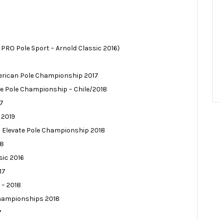
PRO Pole Sport – Arnold Classic 2016)
merican Pole Championship 2017
ate Pole Championship – Chile/2018
17
 2019
– Elevate Pole Championship 2018
18
sic 2016
17
 – 2018
 Championships 2018
7