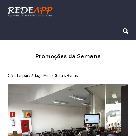
Procurar:
Procurar:
Promoções da Semana
Voltar para Adega Minas Gerais Buritis