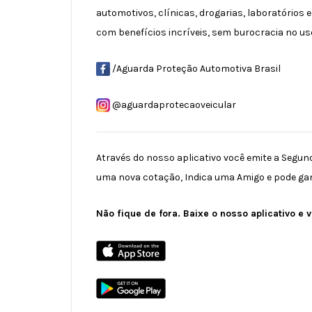
automotivos, clínicas, drogarias, laboratório
com benefícios incríveis, sem burocracia no us
/Aguarda Proteção Automotiva Brasil
@aguardaprotecaoveicular
Através do nosso aplicativo você emite a Segund
uma nova cotação, Indica uma Amigo e pode ga
Não fique de fora. Baixe o nosso aplicativo e