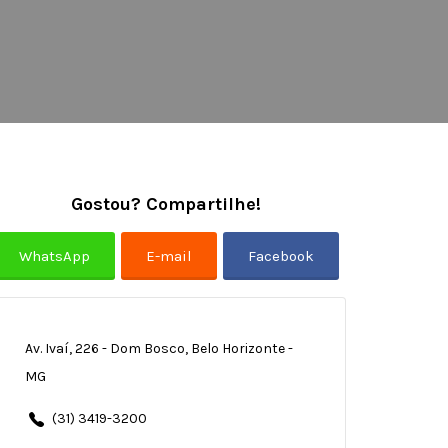
Gostou? Compartilhe!
Av. Ivaí, 226 - Dom Bosco, Belo Horizonte -
MG
(31) 3419-3200