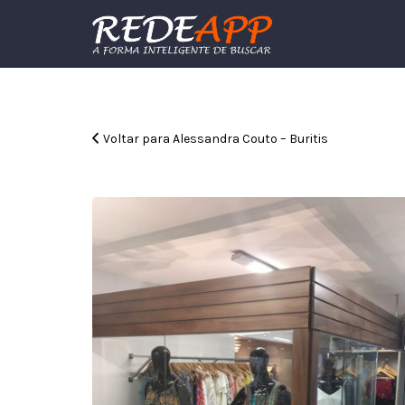
Procurar:
Voltar para Alessandra Couto – Buritis