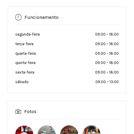
Funcionamento
segunda-feira
09:00
–
18:00
terça-feira
09:00
–
18:00
quarta-feira
09:00
–
18:00
quinta-feira
09:00
–
18:00
sexta-feira
09:00
–
18:00
sábado
09:00
–
13:00
Fotos