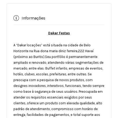
Informações
Dakar Festas
A “Dakar locações” está situada na cidade de Belo
Horizonte na Rua dona maria diniz ferreira,222 Havaí
(próximo ao Buritis).Seu portfólio é permanentemente
ampliado e renovado, atendendo várias segmentações de
mercado, entre elas: Buffet infantis, empresas de eventos,
hotéis, clubes, escolas, prefeituras, entre outras. Se
preocupa com a pesquisa de novos produtos, com
designes inovadores, interativos, funcionais, tendo sempre
como base à segurança de seus usuários. Preocupada em
atender os requisitos essenciais exigidos por seus
clientes, oferece um produto com elevada qualidade, alto
padrão de atendimento, compromisso com horário de
entrega, facilidades de pagamentos, e total suporte aos