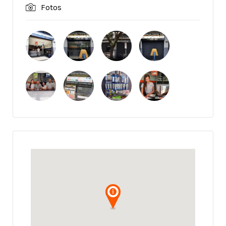
Fotos