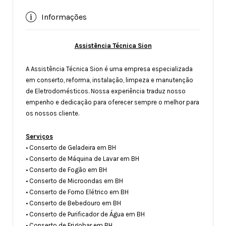
Informações
Assistência Técnica Sion
A Assistência Técnica Sion é uma empresa especializada
em conserto, reforma, instalação, limpeza e manutenção
de Eletrodomésticos. Nossa experiência traduz nosso
empenho e dedicação para oferecer sempre o melhor para
os nossos cliente.
Serviços
• Conserto de Geladeira em BH
• Conserto de Máquina de Lavar em BH
• Conserto de Fogão em BH
• Conserto de Microondas em BH
• Conserto de Forno Elétrico em BH
• Conserto de Bebedouro em BH
• Conserto de Purificador de Água em BH
• Conserto de Frigobar em BH