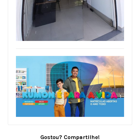
Gostou? Compartilhe!