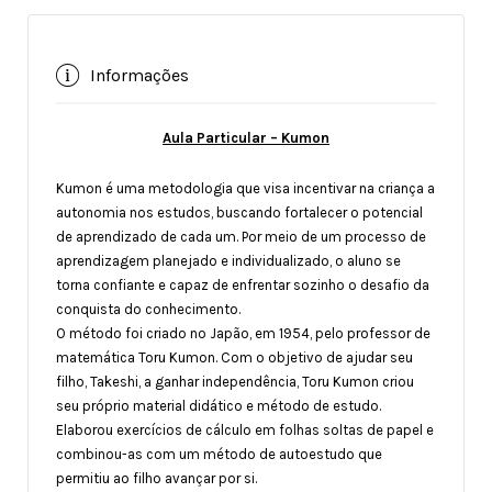
Informações
Aula Particular – Kumon
Kumon é uma metodologia que visa incentivar na criança a
autonomia nos estudos, buscando fortalecer o potencial
de aprendizado de cada um. Por meio de um processo de
aprendizagem planejado e individualizado, o aluno se
torna confiante e capaz de enfrentar sozinho o desafio da
conquista do conhecimento.
O método foi criado no Japão, em 1954, pelo professor de
matemática Toru Kumon. Com o objetivo de ajudar seu
filho, Takeshi, a ganhar independência, Toru Kumon criou
seu próprio material didático e método de estudo.
Elaborou exercícios de cálculo em folhas soltas de papel e
combinou-as com um método de autoestudo que
permitiu ao filho avançar por si.