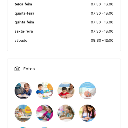
terça-feira
07:30
–
18:00
quarta-feira
07:30
–
18:00
quinta-feira
07:30
–
18:00
sexta-feira
07:30
–
18:00
sábado
08:30
–
12:00
Fotos