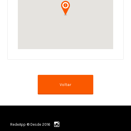
RedeApp ® Desde 2016