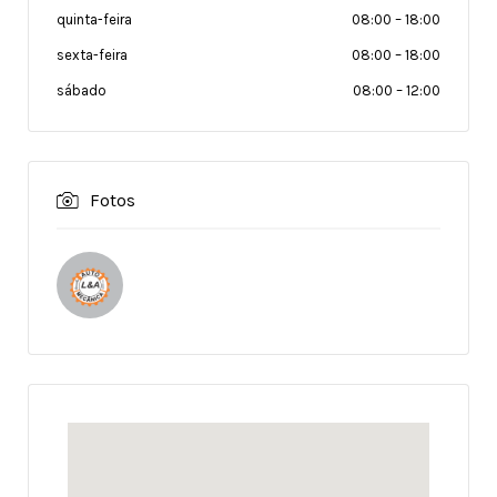
quinta-feira
08:00
–
18:00
sexta-feira
08:00
–
18:00
sábado
08:00
–
12:00
Fotos