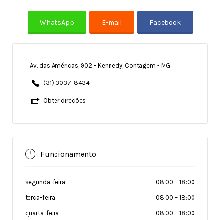
Av. das Américas, 902 - Kennedy, Contagem - MG
(31) 3037-8434
Obter direções
Funcionamento
segunda-feira
08:00
–
18:00
terça-feira
08:00
–
18:00
quarta-feira
08:00
–
18:00