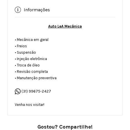
Informações
Auto LeA Mecânica
• Mecânica em geral
• Freios
• Suspensão
• Injeção eletrônica
• Troca de óleo
• Revisão completa
• Manutenção preventiva
(31) 99675-2427
Venha nos visitar!
Gostou? Compartilhe!