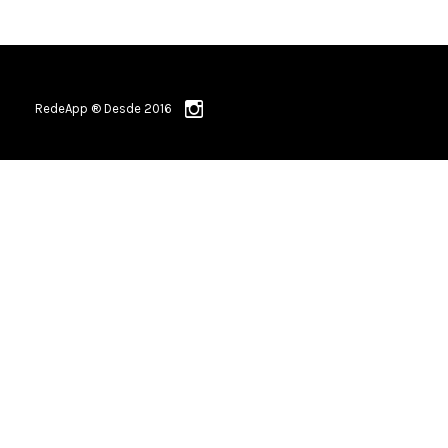
RedeApp ® Desde 2016