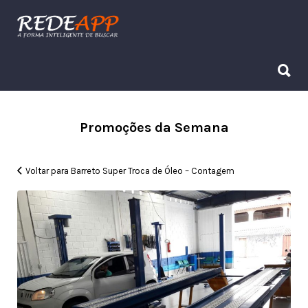
Procurar:
Procurar:
Promoções da Semana
Voltar para Barreto Super Troca de Óleo – Contagem