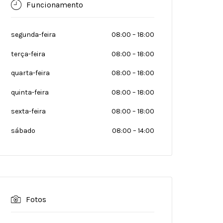
Funcionamento
segunda-feira
08:00
–
18:00
terça-feira
08:00
–
18:00
quarta-feira
08:00
–
18:00
quinta-feira
08:00
–
18:00
sexta-feira
08:00
–
18:00
sábado
08:00
–
14:00
Fotos