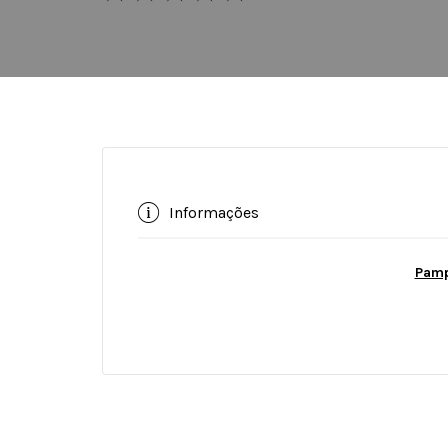
Informações
Pamp