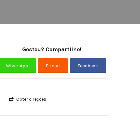
Gostou? Compartilhe!
Obter direções