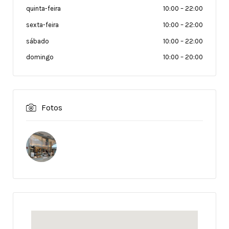
quinta-feira
10:00
–
22:00
sexta-feira
10:00
–
22:00
sábado
10:00
–
22:00
domingo
10:00
–
20:00
Fotos