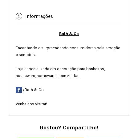
Informações
Bath & Co
Encantando e surpreendendo consumidores pela emoção
e sentidos.
Loja especializada em decoração para banheiros,
houseware, homeware e bem-estar.
/Bath & Co
Venha nos visitar!
Gostou? Compartilhe!