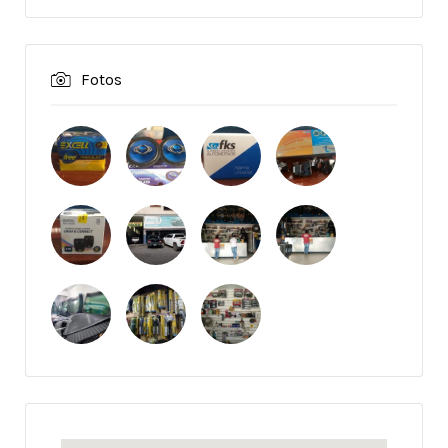
Fotos