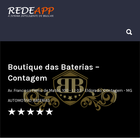
Procurar:
Procurar:
Boutique das Baterias –
Contagem
Av. Francisco Firmo de Matos, 100 - LJ 03 - Eldorado, Contagem - MG
AUTOMOTIVO
,
BATERIAS