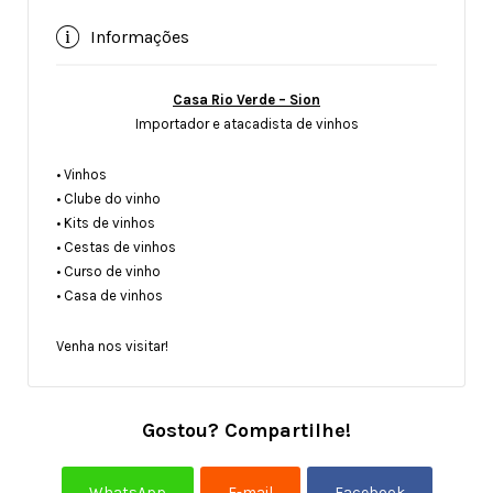
Informações
Casa Rio Verde – Sion
Importador e atacadista de vinhos
• Vinhos
• Clube do vinho
• Kits de vinhos
• Cestas de vinhos
• Curso de vinho
• Casa de vinhos
Venha nos visitar!
Gostou? Compartilhe!