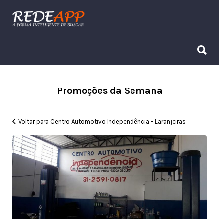
Procurar:
Procurar:
Promoções da Semana
Voltar para Centro Automotivo Independência – Laranjeiras