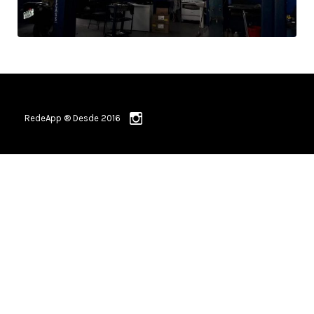
RedeApp ® Desde 2016