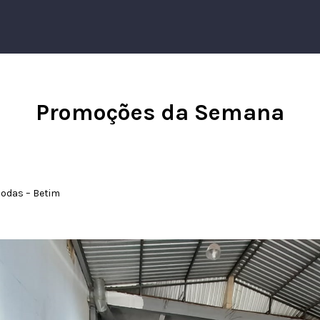
Promoções da Semana
Rodas – Betim