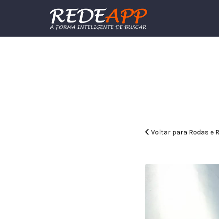
Procurar:
Voltar para Rodas e 