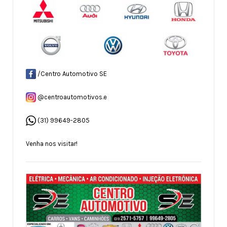
/Centro Automotivo SE
@centroautomotivos.e
(31) 99649-2805
Venha nos visitar!