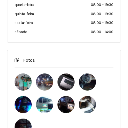
quarta-feira
08:00
–
19:30
quinta-feira
08:00
–
19:30
sexta-feira
08:00
–
19:30
sábado
08:00
–
14:00
Fotos