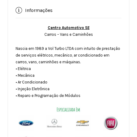
Informações
Centro Automotivo SE
Carros – Vans e Caminhões
Nascia em 1989 a Vol Turbo LTDA com intuito de prestação
de serviços elétricos, mecânico, ar condicionado em
carros, vans, caminhões e máquinas.
• Elétrica
• Mecânica
• Ar Condicionado
• Injeção Eletrônica
• Reparo e Programação de Módulos