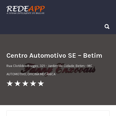
Procurar:
Procurar:
Centro Automotivo SE – Betim
Rua Clotildes Borges, 321 - Jardim da Cidade, Betim - MG
AUTOMOTIVO
,
OFICINA MECÂNICA