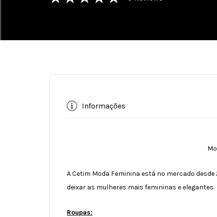
Informações
Mo
A Cetim Moda Feminina está no mercado desde 2
deixar as mulheres mais femininas e elegantes.
Roupas: