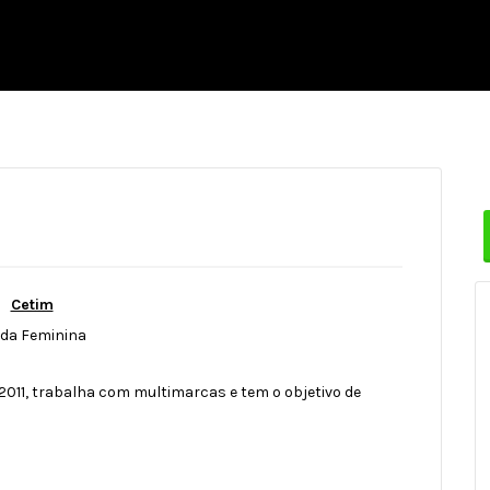
Cetim
da Feminina
011, trabalha com multimarcas e tem o objetivo de