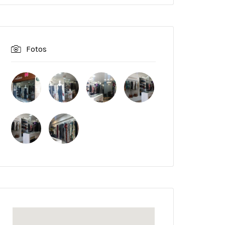
Fotos