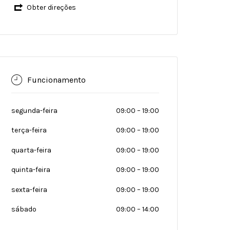
Obter direções
Funcionamento
segunda-feira
09:00
–
19:00
terça-feira
09:00
–
19:00
quarta-feira
09:00
–
19:00
quinta-feira
09:00
–
19:00
sexta-feira
09:00
–
19:00
sábado
09:00
–
14:00