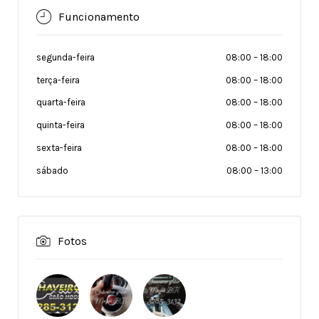
Funcionamento
segunda-feira
08:00
–
18:00
terça-feira
08:00
–
18:00
quarta-feira
08:00
–
18:00
quinta-feira
08:00
–
18:00
sexta-feira
08:00
–
18:00
sábado
08:00
–
13:00
Fotos