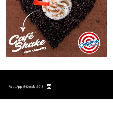
RedeApp ® Desde 2016