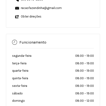
racaofazendinha@gmail.com
Obter direções
Funcionamento
segunda-feira
08:00
–
19:00
terça-feira
08:00
–
19:00
quarta-feira
08:00
–
19:00
quinta-feira
08:00
–
19:00
sexta-feira
08:00
–
19:00
sábado
08:00
–
19:00
domingo
08:00
–
12:00