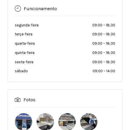
Funcionamento
segunda-feira
09:00
–
18:30
terça-feira
09:00
–
18:30
quarta-feira
09:00
–
18:30
quinta-feira
09:00
–
18:30
sexta-feira
09:00
–
18:30
sábado
09:00
–
14:00
Fotos