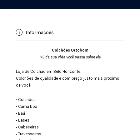
Informações
Colchões Ortobom
1/3 da sua vida você passa sobre ele
Loja de Colchão em Belo Horizonte.
Colchões de qualidade e com preço justo mais próximo
de você.
• Colchões
• Cama box
• Baú
• Bases
• Cabeceiras
• Travesseiros