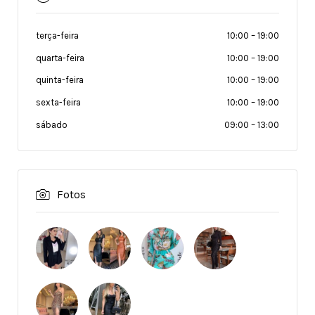
terça-feira
10:00
–
19:00
quarta-feira
10:00
–
19:00
quinta-feira
10:00
–
19:00
sexta-feira
10:00
–
19:00
sábado
09:00
–
13:00
Fotos