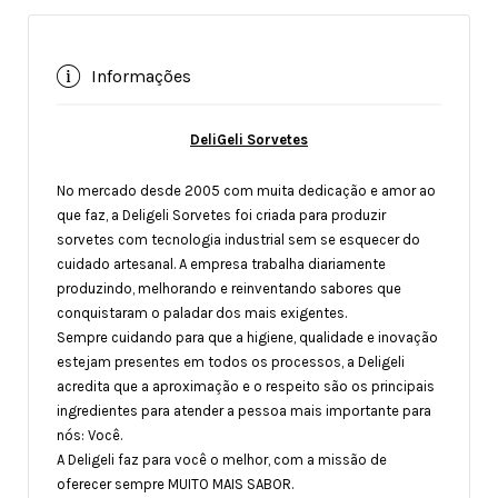
Informações
DeliGeli Sorvetes
No mercado desde 2005 com muita dedicação e amor ao
que faz, a Deligeli Sorvetes foi criada para produzir
sorvetes com tecnologia industrial sem se esquecer do
cuidado artesanal. A empresa trabalha diariamente
produzindo, melhorando e reinventando sabores que
conquistaram o paladar dos mais exigentes.
Sempre cuidando para que a higiene, qualidade e inovação
estejam presentes em todos os processos, a Deligeli
acredita que a aproximação e o respeito são os principais
ingredientes para atender a pessoa mais importante para
nós: Você.
A Deligeli faz para você o melhor, com a missão de
oferecer sempre MUITO MAIS SABOR.