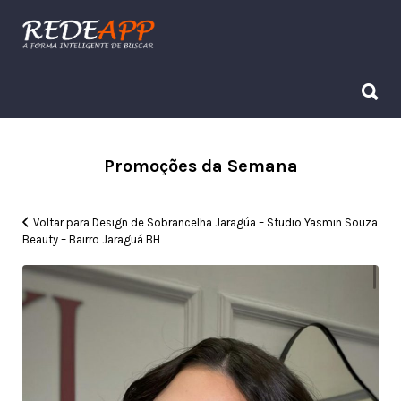
Procurar:
Procurar:
Promoções da Semana
Voltar para Design de Sobrancelha Jaragúa – Studio Yasmin Souza
Beauty – Bairro Jaraguá BH