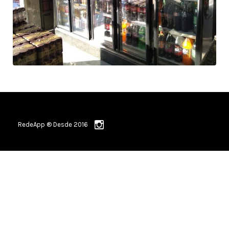
RedeApp ® Desde 2016