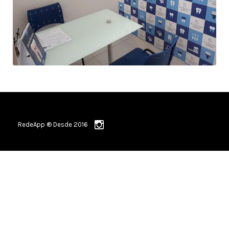
RedeApp ® Desde 2016