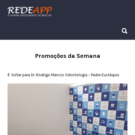
Procurar:
Procurar:
Promoções da Semana
Voltar para Dr. Rodrigo Marcos Odontologia – Padre Eustáquio