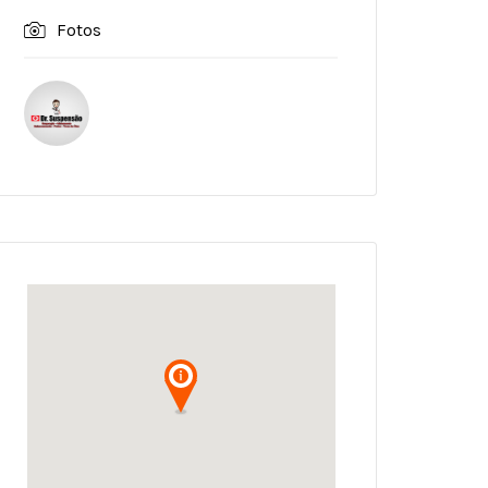
Fotos