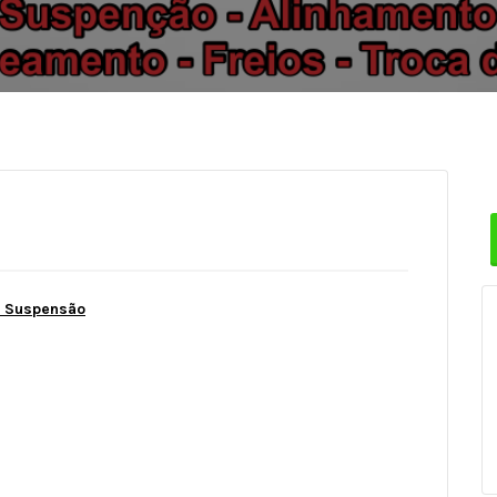
. Suspensão