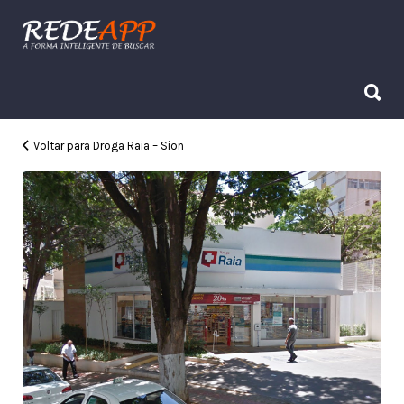
Procurar:
Procurar:
Voltar para Droga Raia – Sion