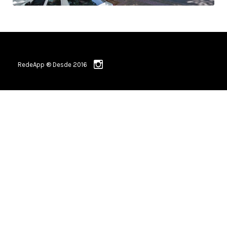
RedeApp ® Desde 2016