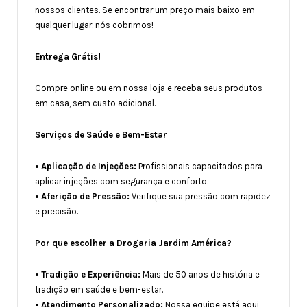
nossos clientes. Se encontrar um preço mais baixo em
qualquer lugar, nós cobrimos!
Entrega Grátis!
Compre online ou em nossa loja e receba seus produtos
em casa, sem custo adicional.
Serviços de Saúde e Bem-Estar
• Aplicação de Injeções:
Profissionais capacitados para
aplicar injeções com segurança e conforto.
• Aferição de Pressão:
Verifique sua pressão com rapidez
e precisão.
Por que escolher a Drogaria Jardim América?
• Tradição e Experiência:
Mais de 50 anos de história e
tradição em saúde e bem-estar.
• Atendimento Personalizado:
Nossa equipe está aqui