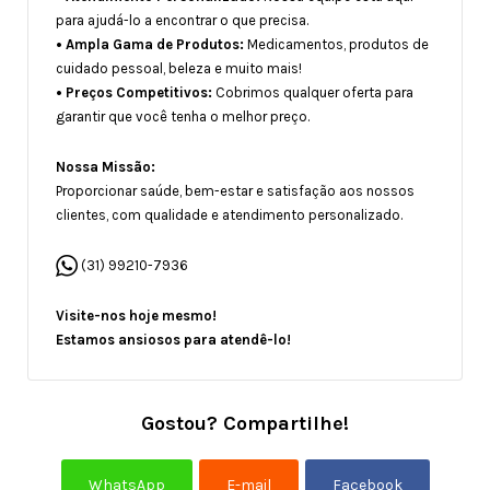
para ajudá-lo a encontrar o que precisa.
• Ampla Gama de Produtos:
Medicamentos, produtos de
cuidado pessoal, beleza e muito mais!
• Preços Competitivos:
Cobrimos qualquer oferta para
garantir que você tenha o melhor preço.
Nossa Missão:
Proporcionar saúde, bem-estar e satisfação aos nossos
clientes, com qualidade e atendimento personalizado.
(31) 99210-7936
Visite-nos hoje me
smo!
Estamos ansiosos para atendê-lo!
Gostou? Compartilhe!