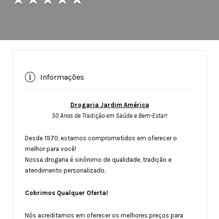
Informações
Drogaria Jardim América
50 Anos de Tradição em Saúde e Bem-Estar!
Desde 1970, estamos comprometidos em oferecer o
melhor para você!
Nossa drogaria é sinônimo de qualidade, tradição e
atendimento personalizado.
Cobrimos Qualquer Oferta!
Nós acreditamos em oferecer os melhores preços para