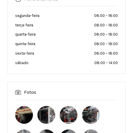
segunda-feira
08:00
–
18:00
terça-feira
08:00
–
18:00
quarta-feira
08:00
–
18:00
quinta-feira
08:00
–
18:00
sexta-feira
08:00
–
18:00
sábado
08:00
–
14:00
Fotos