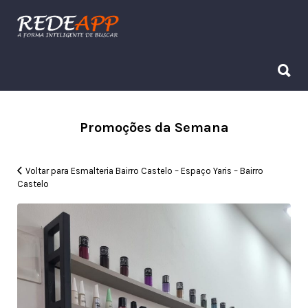
Procurar:
Procurar:
Promoções da Semana
Voltar para Esmalteria Bairro Castelo – Espaço Yaris – Bairro
Castelo