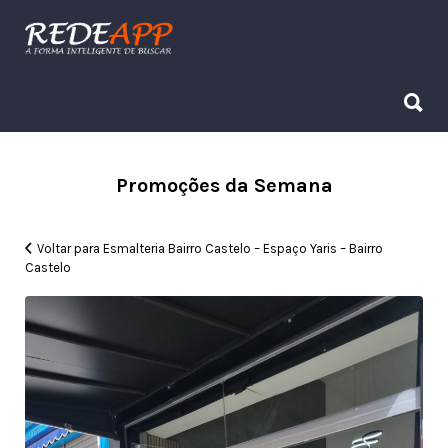
Procurar:
Procurar:
Promoções da Semana
Voltar para Esmalteria Bairro Castelo – Espaço Yaris – Bairro
Castelo