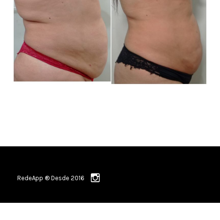
RedeApp ® Desde 2016