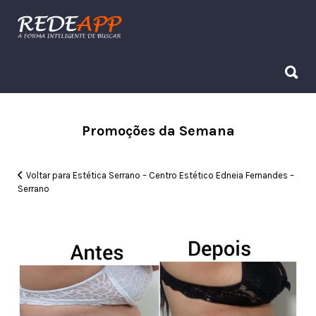
Procurar:
Procurar:
Promoções da Semana
Voltar para Estética Serrano – Centro Estético Edneia Fernandes –
Serrano