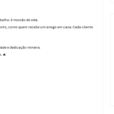
balho: é missão de vida.
nto, como quem recebe um amigo em casa. Cada cliente
ade e dedicação mineira.
. 🔥