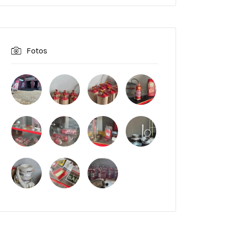
Fotos