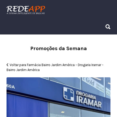
Procurar:
Procurar:
Promoções da Semana
Voltar para Farmácia Bairro Jardim América – Drogaria Iramar –
Bairro Jardim América