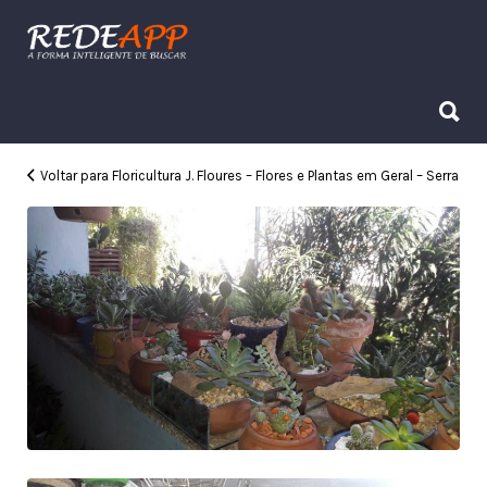
Procurar:
Procurar:
Voltar para Floricultura J. Floures – Flores e Plantas em Geral – Serra