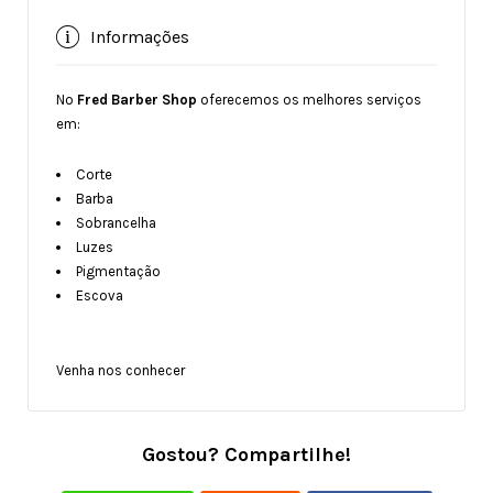
Informações
No
Fred Barber Shop
oferecemos os melhores serviços
em:
Corte
Barba
Sobrancelha
Luzes
Pigmentação
Escova
Venha nos conhecer
Gostou? Compartilhe!