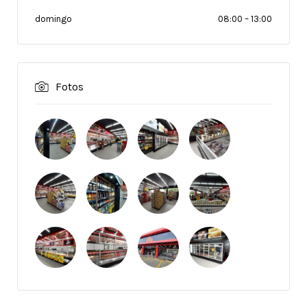
domingo
08:00
–
13:00
Fotos