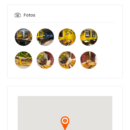
Fotos